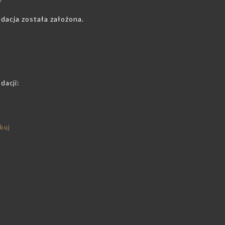
dacja została założona.
dacji:
kuj