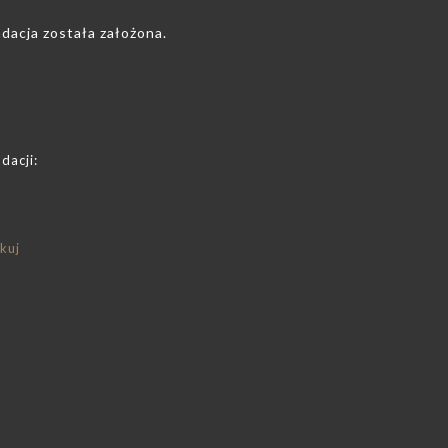
dacja została założona.
dacji:
kuj